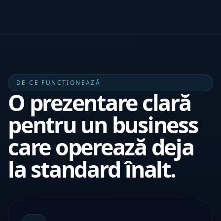
DE CE FUNCȚIONEAZĂ
O prezentare clară
pentru un business
care operează deja
la standard înalt.