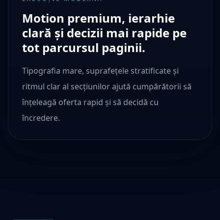
Motion premium, ierarhie
clară și decizii mai rapide pe
tot parcursul paginii.
Tipografia mare, suprafețele stratificate și
ritmul clar al secțiunilor ajută cumpărătorii să
înțeleagă oferta rapid și să decidă cu
încredere.