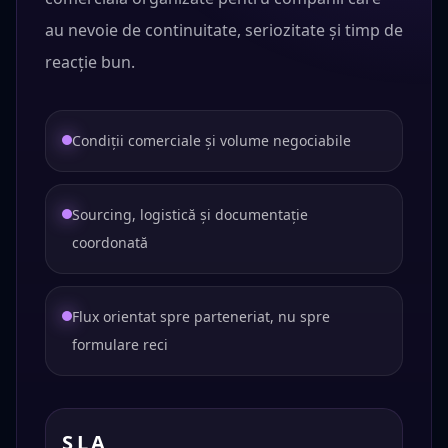
au nevoie de continuitate, seriozitate și timp de
reacție bun.
Condiții comerciale și volume negociabile
Sourcing, logistică și documentație
coordonată
Flux orientat spre parteneriat, nu spre
formulare reci
SLA