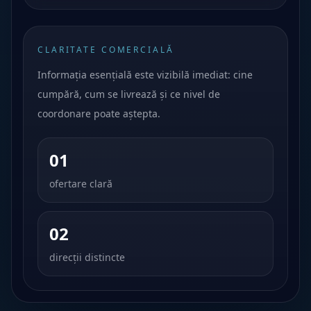
CLARITATE COMERCIALĂ
Informația esențială este vizibilă imediat: cine
cumpără, cum se livrează și ce nivel de
coordonare poate aștepta.
01
ofertare clară
02
direcții distincte