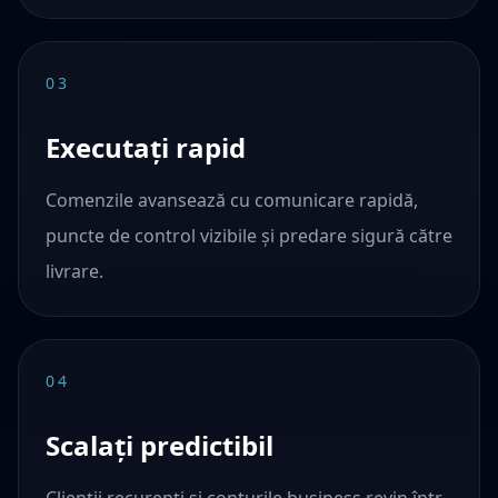
03
Executați rapid
Comenzile avansează cu comunicare rapidă,
puncte de control vizibile și predare sigură către
livrare.
04
Scalați predictibil