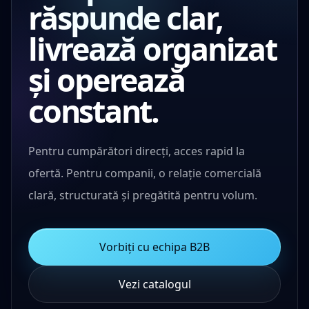
răspunde clar,
livrează organizat
și operează
constant.
Pentru cumpărători direcți, acces rapid la
ofertă. Pentru companii, o relație comercială
clară, structurată și pregătită pentru volum.
Vorbiți cu echipa B2B
Vezi catalogul