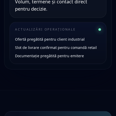
Volum, termene și contact direct
pentru decizie.
ACTUALIZĂRI OPERAȚIONALE
Ofertă pregătită pentru client industrial
Slot de livrare confirmat pentru comandă retail
Documentație pregătită pentru emitere