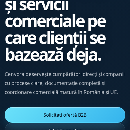
și servicii
comerciale pe
care clienții se
bazează deja.
Cenvora deservește cumpărători direcți și companii
cu procese clare, documentație completă și
coordonare comercială matură în România și UE.
Solicitați ofertă B2B