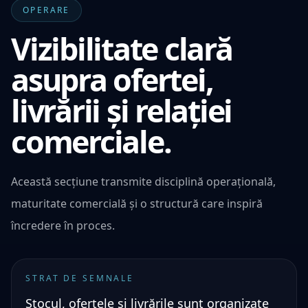
OPERARE
Vizibilitate clară
asupra ofertei,
livrării și relației
comerciale.
Această secțiune transmite disciplină operațională,
maturitate comercială și o structură care inspiră
încredere în proces.
STRAT DE SEMNALE
Stocul, ofertele și livrările sunt organizate